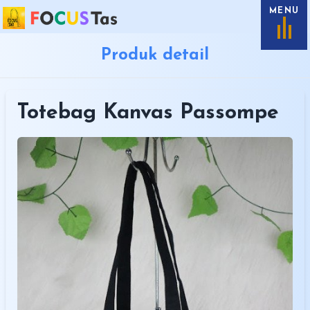
MENU
Produk detail
Totebag Kanvas Passompe