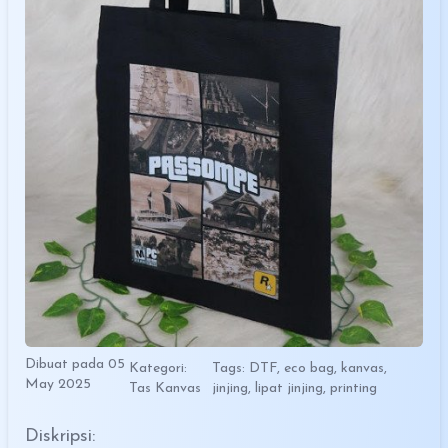
Dibuat pada 05
Kategori:
Tags: DTF, eco bag, kanvas,
May 2025
Tas Kanvas
jinjing, lipat jinjing, printing
Diskripsi: