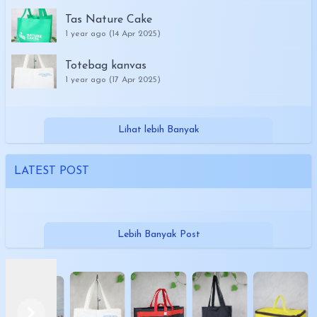
Tas Nature Cake
1 year ago (14 Apr 2025)
Totebag kanvas
1 year ago (17 Apr 2025)
Lihat lebih Banyak
LATEST POST
Lebih Banyak Post