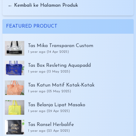
← Kembali ke Halaman Produk
FEATURED PRODUCT
Tas Mika Transparan Custom
1 year ago (14 Apr 2025)
Tas Box Resleting Aquapadd
1 year ago (13 May 2025)
Tas Katun Motif Kotak-Kotak
1 year ago (05 May 2025)
Tas Belanja Lipat Masako
1 year ago (29 Apr 2025)
Tas Ransel Herbalife
1 year ago (23 Apr 2025)