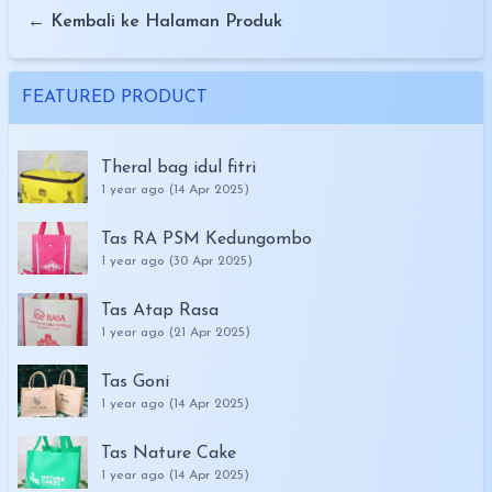
← Kembali ke Halaman Produk
FEATURED PRODUCT
Theral bag idul fitri
1 year ago (14 Apr 2025)
Tas RA PSM Kedungombo
1 year ago (30 Apr 2025)
Tas Atap Rasa
1 year ago (21 Apr 2025)
Tas Goni
1 year ago (14 Apr 2025)
Tas Nature Cake
1 year ago (14 Apr 2025)