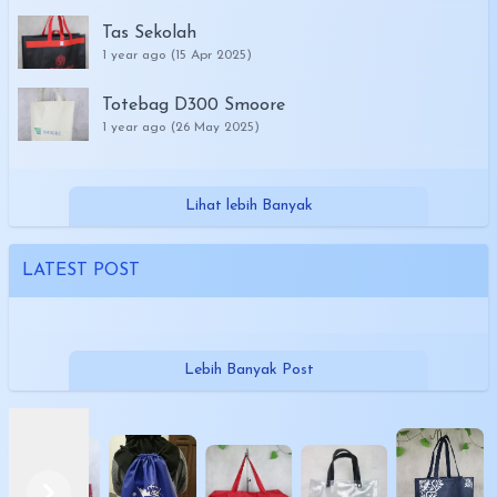
Tas Sekolah
1 year ago (15 Apr 2025)
Totebag D300 Smoore
1 year ago (26 May 2025)
Lihat lebih Banyak
LATEST POST
Lebih Banyak Post