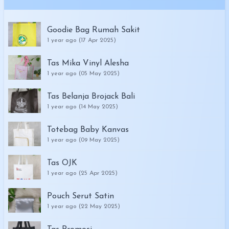
Goodie Bag Rumah Sakit
1 year ago (17 Apr 2025)
Tas Mika Vinyl Alesha
1 year ago (05 May 2025)
Tas Belanja Brojack Bali
1 year ago (14 May 2025)
Totebag Baby Kanvas
1 year ago (09 May 2025)
Tas OJK
1 year ago (25 Apr 2025)
Pouch Serut Satin
1 year ago (22 May 2025)