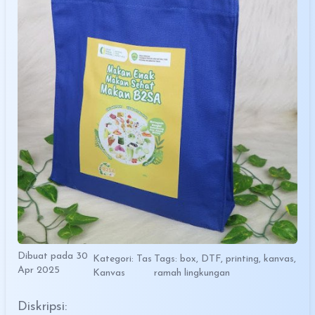
Dibuat pada 30
Kategori: Tas
Tags: box, DTF, printing, kanvas,
Apr 2025
Kanvas
ramah lingkungan
Diskripsi: