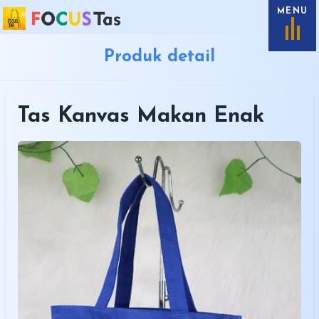
MENU
Produk detail
Tas Kanvas Makan Enak