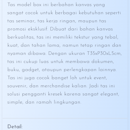
Tas model box ini berbahan kanvas yang
sangat cocok untuk berbagai kebutuhan seperti
tas seminar, tas kerja ringan, maupun tas
promosi eksklusif. Dibuat dari bahan kanvas
berkualitas, tas ini memiliki tekstur yang tebal,
kuat, dan tahan lama, namun tetap ringan dan
nyaman dibawa. Dengan ukuran T35xP30xL5cm,
tas ini cukup luas untuk membawa dokumen,
buku, gadget, ataupun perlengkapan lainnya.
Tas ini juga cocok banget loh untuk event,
souvenir, dan merchandise kalian. Jadi tas ini
solusi pengganti kresek karena sangat elegant,
simple, dan ramah lingkungan.
Detail: