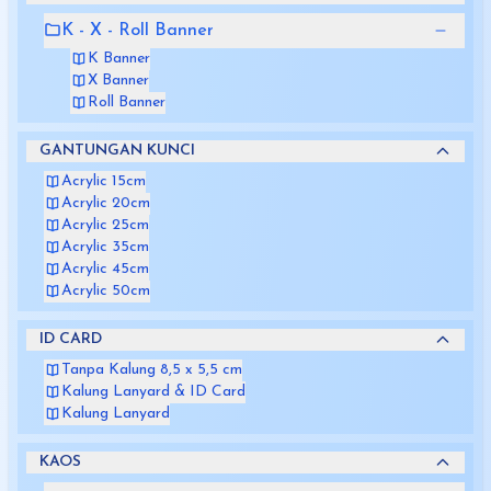
K - X - Roll Banner
K Banner
X Banner
Roll Banner
GANTUNGAN KUNCI
Acrylic 15cm
Acrylic 20cm
Acrylic 25cm
Acrylic 35cm
Acrylic 45cm
Acrylic 50cm
ID CARD
Tanpa Kalung 8,5 x 5,5 cm
Kalung Lanyard & ID Card
Kalung Lanyard
KAOS