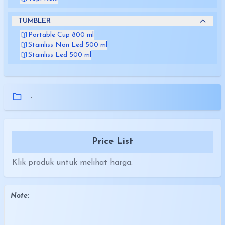
TUMBLER
Portable Cup 800 ml
Stainliss Non Led 500 ml
Stainliss Led 500 ml
-
Price List
Klik produk untuk melihat harga.
Note: