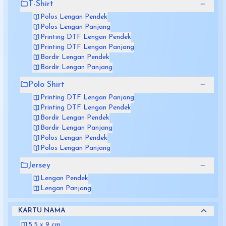
T-Shirt
Polos Lengan Pendek
Polos Lengan Panjang
Printing DTF Lengan Pendek
Printing DTF Lengan Panjang
Bordir Lengan Pendek
Bordir Lengan Panjang
Polo Shirt
Printing DTF Lengan Panjang
Printing DTF Lengan Pendek
Bordir Lengan Pendek
Bordir Lengan Panjang
Polos Lengan Pendek
Polos Lengan Panjang
Jersey
Lengan Pendek
Lengan Panjang
KARTU NAMA
5,5 x 9 cm