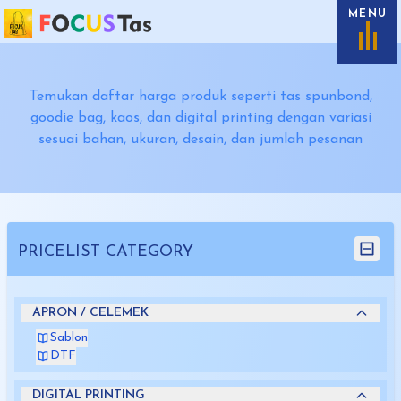
MENU
Temukan daftar harga produk seperti tas spunbond,
goodie bag, kaos, dan digital printing dengan variasi
sesuai bahan, ukuran, desain, dan jumlah pesanan
PRICELIST CATEGORY
APRON / CELEMEK
Sablon
DTF
DIGITAL PRINTING